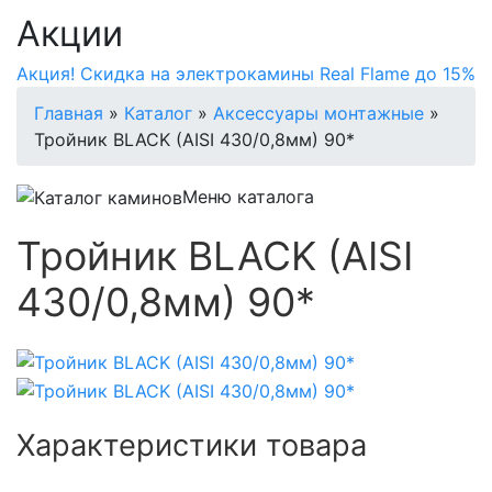
Акции
Акция! Скидка на электрокамины Real Flame до 15%
Главная
»
Каталог
»
Аксессуары монтажные
»
Тройник BLACK (AISI 430/0,8мм) 90*
Меню каталога
Тройник BLACK (AISI
430/0,8мм) 90*
Характеристики товара