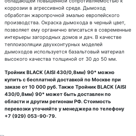
обладающей повышенной сопротивляемостью к
коррозии в агрессивной среде. Дымоход
обработан жаропрочной эмалью европейского
производства. Окраска дымохода в черный цвет,
позволяет ему органично вписаться в современные
интерьеры загородных домов и дач. В качестве
теплоизоляции двухконтурных моделей
дымоходов используется базальтовый материал
высокого качества толщиной от 30 до 50 мм.
Тройник BLACK (AISI 430/0,8мм) 90* можно
купить с бесплатной доставкой по Москве при
заказе от 10 000 руб. Также Тройник BLACK (AISI
430/0,8мм) 90* может быть доставлен по
области и другим регионам РФ. Стоимость
перевозки уточняйте у менеджера по телефону
+7 (929) 053-90-79.