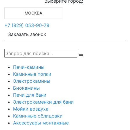
Выберите город:
МОСКВА
+7 (929) 053-90-79
Заказать звонок
Печи-камины
Каминные топки
Электрокамины
Биокамины
Печи для бани
Электрокаменки для бани
Мойки воздуха
Каминные облицовки
Аксессуары монтажные