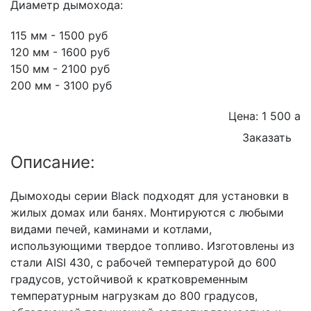
Диаметр дымохода:
115 мм - 1500 руб
120 мм - 1600 руб
150 мм - 2100 руб
200 мм - 3100 руб
Цена: 1 500
a
Заказать
Описание:
Дымоходы серии Black подходят для установки в
жилых домах или банях. Монтируются с любыми
видами печей, каминами и котлами,
использующими твердое топливо. Изготовлены из
стали AISI 430, с рабочей температурой до 600
градусов, устойчивой к кратковременным
температурным нагрузкам до 800 градусов,