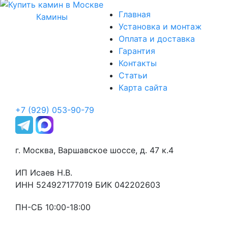
Главная
Камины
Установка и монтаж
Оплата и доставка
Гарантия
Контакты
Статьи
Карта сайта
+7 (929) 053-90-79
г. Москва, Варшавское шоссе, д. 47 к.4
ИП Исаев Н.В.
ИНН 524927177019 БИК 042202603
ПН-СБ 10:00-18:00