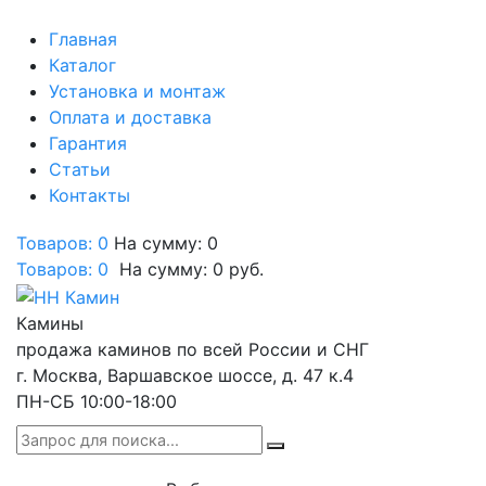
Главная
Каталог
Установка и монтаж
Оплата и доставка
Гарантия
Статьи
Контакты
Товаров: 0
На сумму: 0
Товаров:
0
На сумму:
0
руб.
Камины
продажа каминов по всей России и СНГ
г. Москва, Варшавское шоссе, д. 47 к.4
ПН-СБ 10:00-18:00