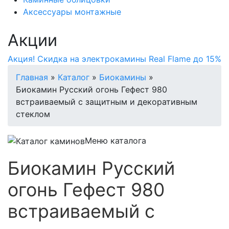
Аксессуары монтажные
Акции
Акция! Скидка на электрокамины Real Flame до 15%
Главная
»
Каталог
»
Биокамины
»
Биокамин Русский огонь Гефест 980
встраиваемый с защитным и декоративным
стеклом
Меню каталога
Биокамин Русский
огонь Гефест 980
встраиваемый с