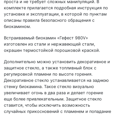
проста и не требует сложных манипуляций. В
комплекте прилагается подробная инструкция по
установке и эксплуатации, в которой по пунктам
описаны правила безопасного обращения с
биокамином.
Встраиваемый биокамин «Гефест 980V»
изготовлен из стали и нержавеющей стали,
окрашен термостойкой порошковой краской.
Дополнительно можно установить декоративное и
защитное стекло, а также топливный блок с
регулировкой пламени по высоте горения.
Декоративное стекло устанавливается на заднюю
стенку биокамина. Такое стекло визуально
увеличивает огонь в два раза и делает горение
еще более привлекательным. Защитное стекло
ставится, чтобы исключить возможность
случайных прикосновений с пламенем и попадание