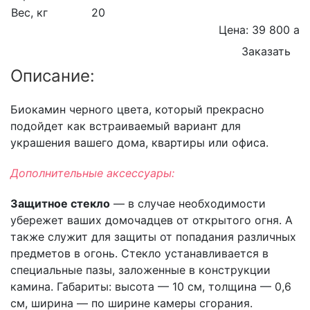
Вес, кг
20
Цена: 39 800
a
Заказать
Описание:
Биокамин черного цвета, который прекрасно
подойдет как встраиваемый вариант для
украшения вашего дома, квартиры или офиса.
Дополнительные аксессуары:
Защитное стекло
— в случае необходимости
убережет ваших домочадцев от открытого огня. А
также служит для защиты от попадания различных
предметов в огонь. Стекло устанавливается в
специальные пазы, заложенные в конструкции
камина. Габариты: высота — 10 см, толщина — 0,6
см, ширина — по ширине камеры сгорания.