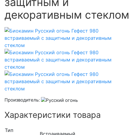
защитным и
декоративным стеклом
Производитель:
Характеристики товара
Тип
Встраиваемый