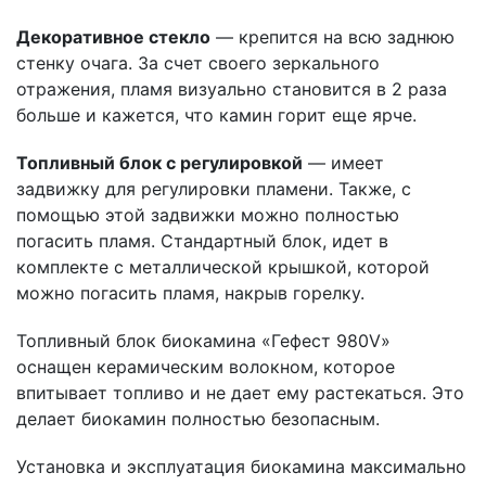
Декоративное стекло
— крепится на всю заднюю
стенку очага. За счет своего зеркального
отражения, пламя визуально становится в 2 раза
больше и кажется, что камин горит еще ярче.
Топливный блок с регулировкой
— имеет
задвижку для регулировки пламени. Также, с
помощью этой задвижки можно полностью
погасить пламя. Стандартный блок, идет в
комплекте с металлической крышкой, которой
можно погасить пламя, накрыв горелку.
Топливный блок биокамина «Гефест 980V»
оснащен керамическим волокном, которое
впитывает топливо и не дает ему растекаться. Это
делает биокамин полностью безопасным.
Установка и эксплуатация биокамина максимально