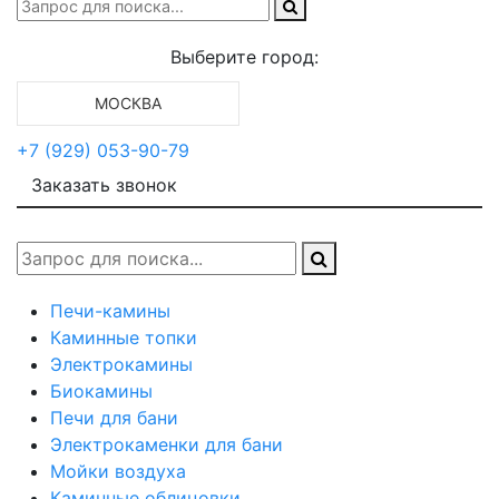
Выберите город:
МОСКВА
+7 (929) 053-90-79
Заказать звонок
Печи-камины
Каминные топки
Электрокамины
Биокамины
Печи для бани
Электрокаменки для бани
Мойки воздуха
Каминные облицовки