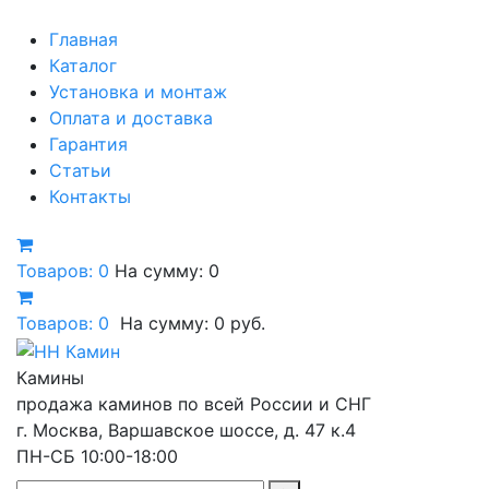
Главная
Каталог
Установка и монтаж
Оплата и доставка
Гарантия
Статьи
Контакты
Товаров: 0
На сумму: 0
Товаров:
0
На сумму:
0
руб.
Камины
продажа каминов по всей России и СНГ
г. Москва, Варшавское шоссе, д. 47 к.4
ПН-СБ 10:00-18:00