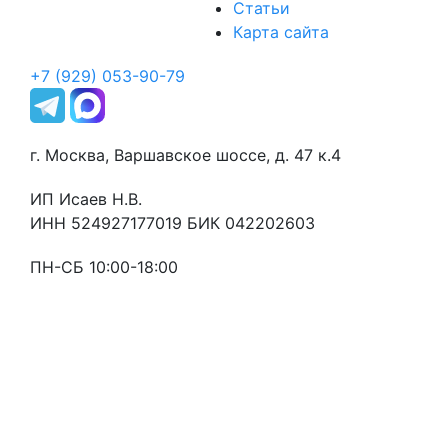
Статьи
Карта сайта
+7 (929) 053-90-79
г. Москва, Варшавское шоссе, д. 47 к.4
ИП Исаев Н.В.
ИНН 524927177019 БИК 042202603
ПН-СБ 10:00-18:00
Оставьте заявку
и мы свяжемся с Вами