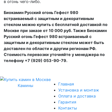
в огонь чего-либо.
Биокамин Русский огонь Гефест 980
встраиваемый с защитным и декоративным
стеклом можно купить с бесплатной доставкой по
Москве при заказе от 10 000 руб. Также Биокамин
Русский огонь Гефест 980 встраиваемый с
защитным и декоративным стеклом может быть
доставлен по области и другим регионам РФ.
Стоимость перевозки уточняйте у менеджера по
телефону +7 (929) 053-90-79.
Главная
Камины
Установка и монтаж
Оплата и доставка
Гарантия
Контакты