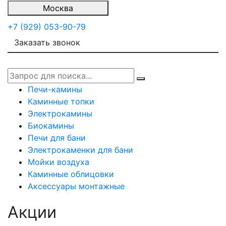
Москва
+7 (929) 053-90-79
Заказать звонок
Печи-камины
Каминные топки
Электрокамины
Биокамины
Печи для бани
Электрокаменки для бани
Мойки воздуха
Каминные облицовки
Аксессуары монтажные
Акции