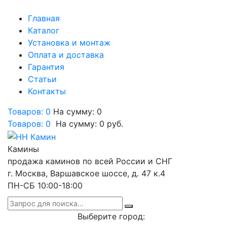
Главная
Каталог
Установка и монтаж
Оплата и доставка
Гарантия
Статьи
Контакты
Товаров: 0
На сумму: 0
Товаров:
0
На сумму:
0
руб.
Камины
продажа каминов по всей России и СНГ
г. Москва, Варшавское шоссе, д. 47 к.4
ПН-СБ 10:00-18:00
Выберите город: