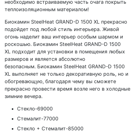
необходимо встраиваемую часть очага покрыть
теплоизоляционным материалом!
Биокамин SteelHeat GRAND-D 1500 XL прекрасно
подойдет под любой стиль интерьера. Живой
огонь наделит ваш интерьер особым шармом и
роскошью. Биокамин SteelHeat GRAND-D 1500
XL подходит для установки в помещения любых
размеров и является абсолютно
безопасным. Биокамин SteelHeat GRAND-D 1500
XL выполняет не только декоративную роль, но и
обогревающую, благодаря чему вы сможете
прекрасно провести время возле него в холодные
зимние вечера.
Стекло-69000
Стемалит-77000
Стекло + Стемалит-85000