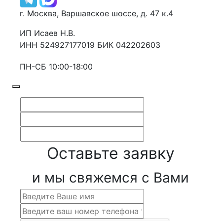
г. Москва, Варшавское шоссе, д. 47 к.4
ИП Исаев Н.В.
ИНН 524927177019 БИК 042202603
ПН-СБ 10:00-18:00
Оставьте заявку
и мы свяжемся с Вами