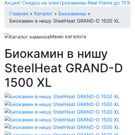
Акция! Скидка на электрокамины Real Flame до 15%
Главная
»
Каталог
»
Биокамины
»
Биокамин в нишу SteelHeat GRAND-D 1500 XL
Меню каталога
Биокамин в нишу
SteelHeat GRAND-D
1500 XL