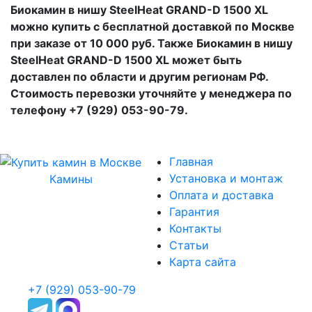
Биокамин в нишу SteelHeat GRAND-D 1500 XL
можно купить с бесплатной доставкой по Москве
при заказе от 10 000 руб. Также Биокамин в нишу
SteelHeat GRAND-D 1500 XL может быть
доставлен по области и другим регионам РФ.
Стоимость перевозки уточняйте у менеджера по
телефону +7 (929) 053-90-79.
Главная
Установка и монтаж
Камины
Оплата и доставка
Гарантия
Контакты
Статьи
Карта сайта
+7 (929) 053-90-79