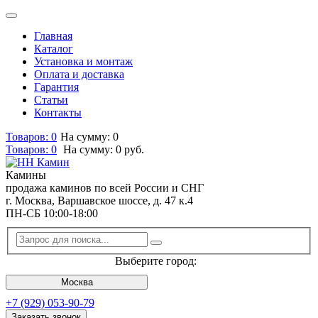
Главная
Каталог
Установка и монтаж
Оплата и доставка
Гарантия
Статьи
Контакты
Товаров: 0
На сумму: 0
Товаров:
0
На сумму:
0
руб.
Камины
продажа каминов по всей России и СНГ
г. Москва, Варшавское шоссе, д. 47 к.4
ПН-СБ 10:00-18:00
Выберите город:
Москва
+7 (929) 053-90-79
Заказать звонок