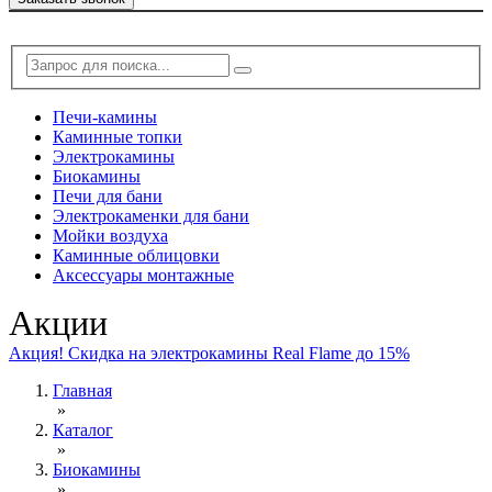
Печи-камины
Каминные топки
Электрокамины
Биокамины
Печи для бани
Электрокаменки для бани
Мойки воздуха
Каминные облицовки
Аксессуары монтажные
Акции
Акция! Скидка на электрокамины Real Flame до 15%
Главная
»
Каталог
»
Биокамины
»