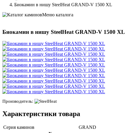
Биокамин в нишу SteelHeat GRAND-V 1500 XL
Меню каталога
Биокамин в нишу SteelHeat GRAND-V 1500 XL
Производитель:
Характеристики товара
Серия каминов
GRAND