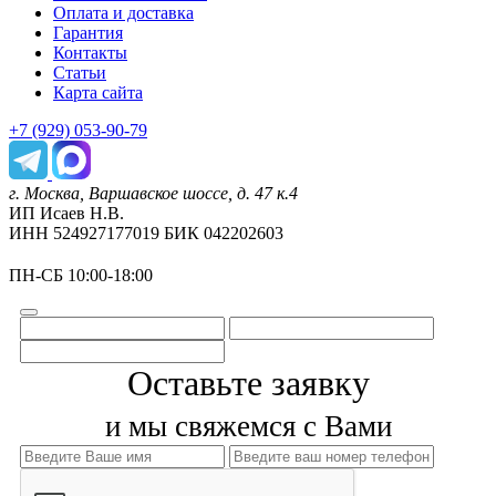
Оплата и доставка
Гарантия
Контакты
Статьи
Карта сайта
+7 (929) 053-90-79
г. Москва, Варшавское шоссе, д. 47 к.4
ИП Исаев Н.В.
ИНН 524927177019 БИК 042202603
ПН-СБ 10:00-18:00
Оставьте заявку
и мы свяжемся с Вами