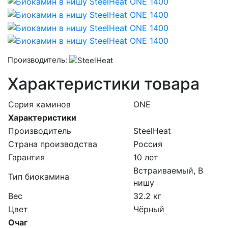
Производитель:
Характеристики товара
Серия каминов
ONE
Характеристики
Производитель
SteelHeat
Страна производства
Россия
Гарантия
10 лет
Встраиваемый, В
Тип биокамина
нишу
Вес
32.2 кг
Цвет
Чёрный
Очаг