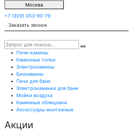
Москва
+7 (929) 053-90-79
Заказать звонок
Печи-камины
Каминные топки
Электрокамины
Биокамины
Печи для бани
Электрокаменки для бани
Мойки воздуха
Каминные облицовки
Аксессуары монтажные
Акции