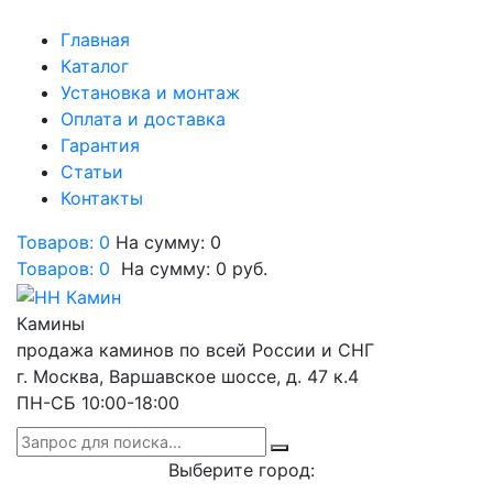
Главная
Каталог
Установка и монтаж
Оплата и доставка
Гарантия
Статьи
Контакты
Товаров: 0
На сумму: 0
Товаров:
0
На сумму:
0
руб.
Камины
продажа каминов по всей России и СНГ
г. Москва, Варшавское шоссе, д. 47 к.4
ПН-СБ 10:00-18:00
Выберите город: