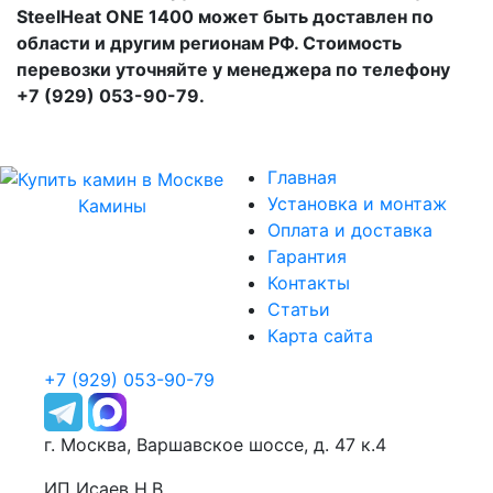
SteelHeat ONE 1400 может быть доставлен по
области и другим регионам РФ. Стоимость
перевозки уточняйте у менеджера по телефону
+7 (929) 053-90-79.
Главная
Установка и монтаж
Камины
Оплата и доставка
Гарантия
Контакты
Статьи
Карта сайта
+7 (929) 053-90-79
г. Москва, Варшавское шоссе, д. 47 к.4
ИП Исаев Н.В.