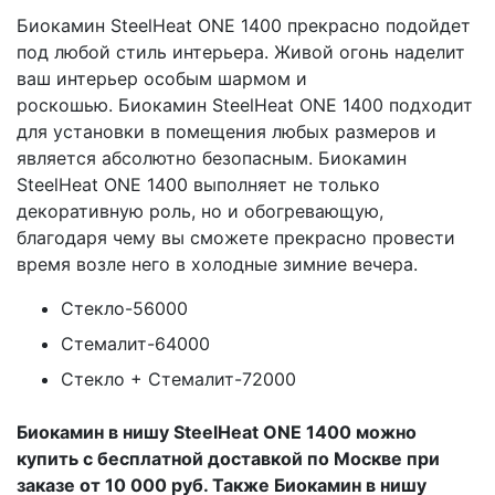
Биокамин SteelHeat ONE 1400 прекрасно подойдет
под любой стиль интерьера. Живой огонь наделит
ваш интерьер особым шармом и
роскошью. Биокамин SteelHeat ONE 1400 подходит
для установки в помещения любых размеров и
является абсолютно безопасным. Биокамин
SteelHeat ONE 1400 выполняет не только
декоративную роль, но и обогревающую,
благодаря чему вы сможете прекрасно провести
время возле него в холодные зимние вечера.
Стекло-56000
Стемалит-64000
Стекло + Стемалит-72000
Биокамин в нишу SteelHeat ONE 1400 можно
купить с бесплатной доставкой по Москве при
заказе от 10 000 руб. Также Биокамин в нишу