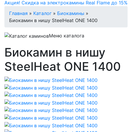
Акция! Скидка на электрокамины Real Flame до 15%
Главная
»
Каталог
»
Биокамины
»
Биокамин в нишу SteelHeat ONE 1400
Меню каталога
Биокамин в нишу
SteelHeat ONE 1400