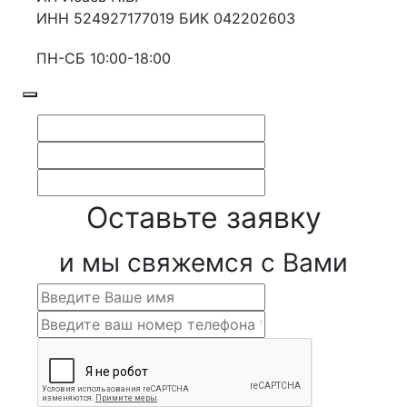
ИНН 524927177019 БИК 042202603
ПН-СБ 10:00-18:00
Оставьте заявку
и мы свяжемся с Вами