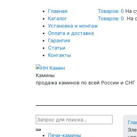
Главная
Товаров: 0
На с
Каталог
Товаров:
0
На 
Установка и монтаж
Оплата и доставка
Гарантия
Статьи
Контакты
Камины
продажа каминов по всей России и СНГ
Гла
Эле
Печи-камины