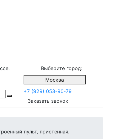
ссе,
Выберите город:
Москва
+7 (929) 053-90-79
Заказать звонок
троенный пульт, пристенная,