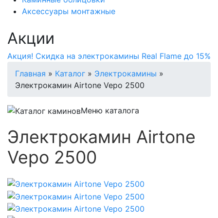
Аксессуары монтажные
Акции
Акция! Скидка на электрокамины Real Flame до 15%
Главная
»
Каталог
»
Электрокамины
»
Электрокамин Airtone Vepo 2500
Меню каталога
Электрокамин Airtone
Vepo 2500