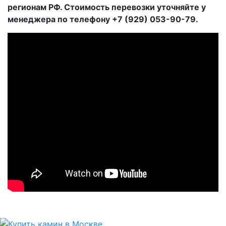
регионам РФ. Стоимость перевозки уточняйте у
менеджера по телефону +7 (929) 053-90-79.