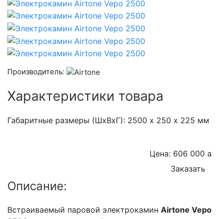
Производитель:
Характеристики товара
Габаритные размеры (ШхВхГ): 2500 х 250 х 225 мм
Цена: 606 000
a
Заказать
Описание:
Встраиваемый паровой электрокамин
Airtone Vepo