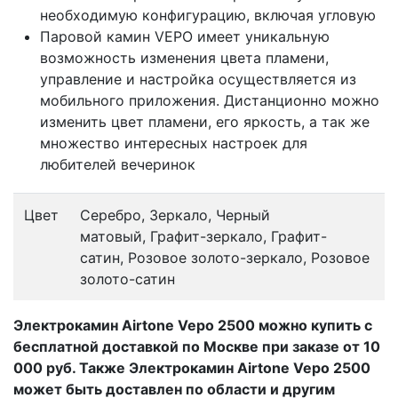
необходимую конфигурацию, включая угловую
Паровой камин VEPO имеет уникальную
возможность изменения цвета пламени,
управление и настройка осуществляется из
мобильного приложения. Дистанционно можно
изменить цвет пламени, его яркость, а так же
множество интересных настроек для
любителей вечеринок
Цвет
Серебро, Зеркало, Черный
матовый, Графит-зеркало, Графит-
сатин, Розовое золото-зеркало, Розовое
золото-сатин
Электрокамин Airtone Vepo 2500 можно купить с
бесплатной доставкой по Москве при заказе от 10
000 руб. Также Электрокамин Airtone Vepo 2500
может быть доставлен по области и другим