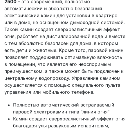
2500
- это современный, полностью
автоматический и абсолютно безопасный
электрический камин для установки в квартире
или в доме, не оснащенном дымоходной системой.
Такой камин создает сверхреалистичный эффект
огня, работает на дистиллированной воде и вместе
с тем абсолютно безопасен для дома, в котором
есть дети и животные. Кроме того, паровой камин
позволяет поддерживать оптимальную влажность
в помещении, что является его неоспоримым
преимуществом, а также может быть подключен к
центральному водопроводу. Управление камином
осуществляется с помощью специального пульта
управления или мобильного телефона.
Полностью автоматический встраиваемый
паровой электрокамин типа "линия огня"
Камин создает сверхреалистичный эффект огня
благодаря ультразвуковым испарителям,