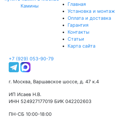
Главная
Камины
Установка и монтаж
Оплата и доставка
Гарантия
Контакты
Статьи
Карта сайта
+7 (929) 053-90-79
г. Москва, Варшавское шоссе, д. 47 к.4
ИП Исаев Н.В.
ИНН 524927177019 БИК 042202603
ПН-СБ 10:00-18:00
Оставьте заявку