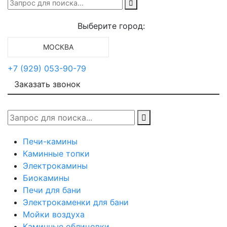
Выберите город:
МОСКВА
+7 (929) 053-90-79
Заказать звонок
Печи-камины
Каминные топки
Электрокамины
Биокамины
Печи для бани
Электрокаменки для бани
Мойки воздуха
Каминные облицовки