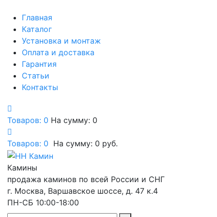
Главная
Каталог
Установка и монтаж
Оплата и доставка
Гарантия
Статьи
Контакты
Товаров: 0
На сумму: 0
Товаров:
0
На сумму:
0
руб.
Камины
продажа каминов по всей России и СНГ
г. Москва, Варшавское шоссе, д. 47 к.4
ПН-СБ 10:00-18:00