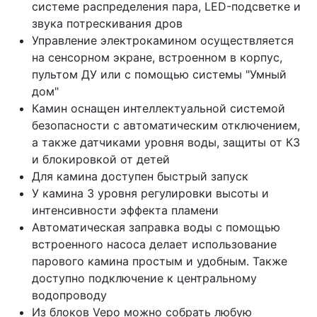
системе распределения пара, LED-подсветке и
звука потрескивания дров
Управление электрокамином осуществляется
на сенсорном экране, встроенном в корпус,
пультом ДУ или с помощью системы "Умный
дом"
Камин оснащен интеллектуальной системой
безопасности с автоматическим отключением,
а также датчиками уровня воды, защиты от КЗ
и блокировкой от детей
Для камина доступен быстрый запуск
У камина 3 уровня регулировки высоты и
интенсивности эффекта пламени
Автоматическая заправка воды с помощью
встроенного насоса делает использование
парового камина простым и удобным. Также
доступно подключение к центральному
водопроводу
Из блоков Vepo можно собрать любую