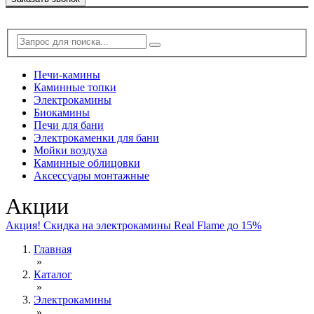
Печи-камины
Каминные топки
Электрокамины
Биокамины
Печи для бани
Электрокаменки для бани
Мойки воздуха
Каминные облицовки
Аксессуары монтажные
Акции
Акция! Скидка на электрокамины Real Flame до 15%
Главная
»
Каталог
»
Электрокамины
»