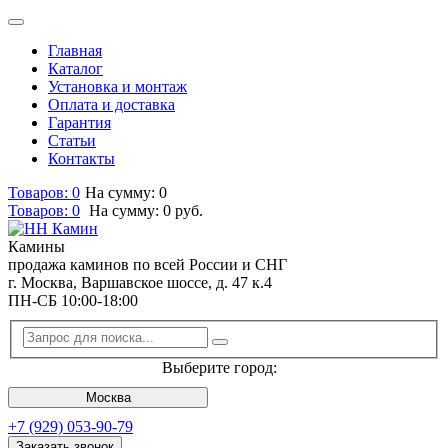
Главная
Каталог
Установка и монтаж
Оплата и доставка
Гарантия
Статьи
Контакты
Товаров: 0
На сумму: 0
Товаров:
0
На сумму:
0
руб.
Камины
продажа каминов по всей России и СНГ
г. Москва, Варшавское шоссе, д. 47 к.4
ПН-СБ 10:00-18:00
Выберите город:
Москва
+7 (929) 053-90-79
Заказать звонок