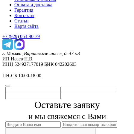
Оплата и доставка
Гарантия
Контакты
Статьи
Карта сайта
+7 (929) 053-90-79
г. Москва, Варшавское шоссе, д. 47 к.4
ИП Исаев Н.В.
ИНН 524927177019 БИК 042202603
ПН-СБ 10:00-18:00
Оставьте заявку
и мы свяжемся с Вами