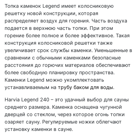
Топка каменок Legend имеет колосниковую
решетку новой конструкции, которая
распределяет воздух для горения. Часть воздуха
подается в верхнюю часть топки. При этом
горение более полное и более эффективное. Такая
конструкция колосниковой решетки также
увеличивает срок службы каменки. Уменьшенные в
сравнении с обычными каменками безопасные
расстояния до горючих материалов обеспечивают
более свободную планировку пространства.
Каменки Legend можно укомплектовать
устанавливаемым на
тру
бу баком для воды
.
Harvia Legend 240 – это удачный выбор для сауны
среднего размера. Каменка оснащена чугунной
дверцей со стеклом, через которое огонь топки
озаряет сауну. Регулируемые ножки облегчают
установку каменки в сауне.