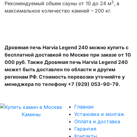
3
Рекомендуемый объем сауны от 10 до 24 м
, а
максимальное количество камней – 200 кг.
Дровяная печь Harvia Legend 240 можно купить с
бесплатной доставкой по Москве при заказе от 10
000 руб. Также Дровяная печь Harvia Legend 240
может быть доставлен по области и другим
регионам РФ. Стоимость перевозки уточняйте у
менеджера по телефону +7 (929) 053-90-79.
Главная
Установка и монтаж
Камины
Оплата и доставка
Гарантия
Контакты