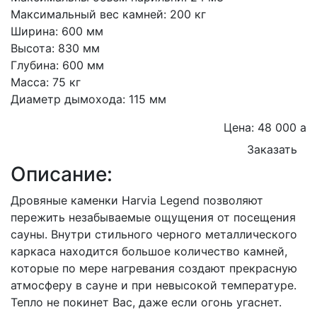
Максимальный вес камней: 200 кг
Ширина: 600 мм
Высота: 830 мм
Глубина: 600 мм
Масса: 75 кг
Диаметр дымохода: 115 мм
Цена: 48 000
a
Заказать
Описание:
Дровяные каменки Harvia Legend позволяют
пережить незабываемые ощущения от посещения
сауны. Внутри стильного черного металлического
каркаса находится большое количество камней,
которые по мере нагревания создают прекрасную
атмосферу в сауне и при невысокой температуре.
Тепло не покинет Вас, даже если огонь угаснет.