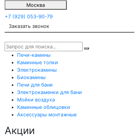
Москва
+7 (929) 053-90-79
Заказать звонок
Печи-камины
Каминные топки
Электрокамины
Биокамины
Печи для бани
Электрокаменки для бани
Мойки воздуха
Каминные облицовки
Аксессуары монтажные
Акции