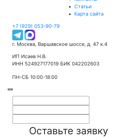
Статьи
Карта сайта
+7 (929) 053-90-79
г. Москва, Варшавское шоссе, д. 47 к.4
ИП Исаев Н.В.
ИНН 524927177019 БИК 042202603
ПН-СБ 10:00-18:00
Оставьте заявку