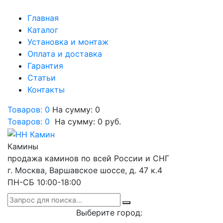
Главная
Каталог
Установка и монтаж
Оплата и доставка
Гарантия
Статьи
Контакты
Товаров: 0
На сумму: 0
Товаров:
0
На сумму:
0
руб.
Камины
продажа каминов по всей России и СНГ
г. Москва, Варшавское шоссе, д. 47 к.4
ПН-СБ 10:00-18:00
Выберите город: