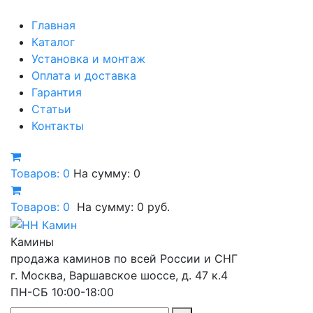
Главная
Каталог
Установка и монтаж
Оплата и доставка
Гарантия
Статьи
Контакты
Товаров: 0
На сумму: 0
Товаров:
0
На сумму:
0
руб.
Камины
продажа каминов по всей России и СНГ
г. Москва, Варшавское шоссе, д. 47 к.4
ПН-СБ 10:00-18:00