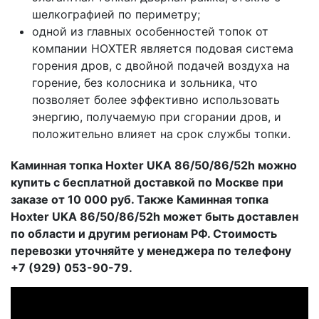
шелкографией по периметру;
одной из главных особенностей топок от
компании HOXTER является подовая система
горения дров, с двойной подачей воздуха на
горение, без колосника и зольника, что
позволяет более эффективно использовать
энергию, получаемую при сгорании дров, и
положительно влияет на срок службы топки.
Каминная топка Hoxter UKA 86/50/86/52h можно
купить с бесплатной доставкой по Москве при
заказе от 10 000 руб. Также Каминная топка
Hoxter UKA 86/50/86/52h может быть доставлен
по области и другим регионам РФ. Стоимость
перевозки уточняйте у менеджера по телефону
+7 (929) 053-90-79.