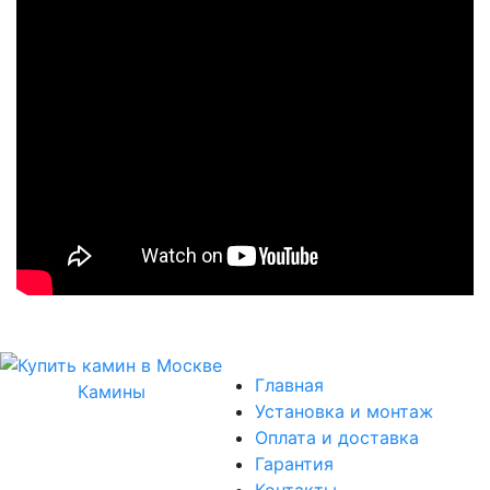
Главная
Камины
Установка и монтаж
Оплата и доставка
Гарантия