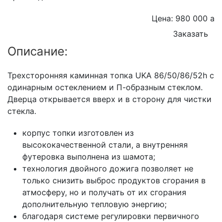
Цена: 980 000
a
Заказать
Описание:
Трехсторонняя каминная топка UKA 86/50/86/52h с
одинарным остеклением и П-образным стеклом.
Дверца открывается вверх и в сторону для чистки
стекла.
корпус топки изготовлен из
высококачественной стали, а внутренняя
футеровка выполнена из шамота;
технология двойного дожига позволяет не
только снизить выброс продуктов сгорания в
атмосферу, но и получать от их сгорания
дополнительную тепловую энергию;
благодаря системе регулировки первичного