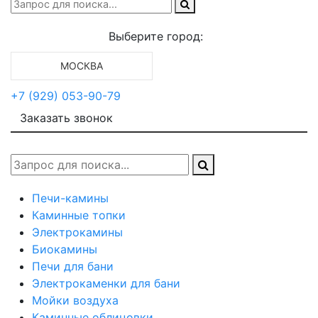
Выберите город:
МОСКВА
+7 (929) 053-90-79
Заказать звонок
Печи-камины
Каминные топки
Электрокамины
Биокамины
Печи для бани
Электрокаменки для бани
Мойки воздуха
Каминные облицовки