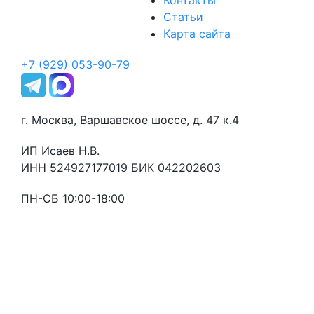
Контакты
Статьи
Карта сайта
+7 (929) 053-90-79
г. Москва, Варшавское шоссе, д. 47 к.4
ИП Исаев Н.В.
ИНН 524927177019 БИК 042202603
ПН-СБ 10:00-18:00
Оставьте заявку
и мы свяжемся с Вами