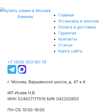
Главная
Камины
Установка и монтаж
Оплата и доставка
Гарантия
Контакты
Статьи
Карта сайта
+7 (929) 053-90-79
г. Москва, Варшавское шоссе, д. 47 к.4
ИП Исаев Н.В.
ИНН 524927177019 БИК 042202603
ПН-СБ 10:00-18:00