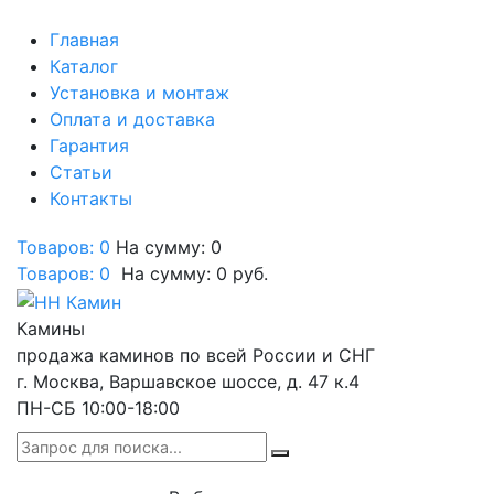
Главная
Каталог
Установка и монтаж
Оплата и доставка
Гарантия
Статьи
Контакты
Товаров: 0
На сумму: 0
Товаров:
0
На сумму:
0
руб.
Камины
продажа каминов по всей России и СНГ
г. Москва, Варшавское шоссе, д. 47 к.4
ПН-СБ 10:00-18:00