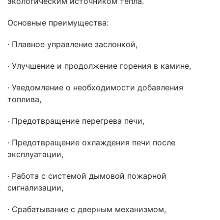
экологическим источником тепла.
Основные преимущества:
· Плавное управление заслонкой,
· Улучшение и продолжение горения в камине,
· Уведомление о необходимости добавления
топлива,
· Предотвращение перегрева печи,
· Предотвращение охлаждения печи после
эксплуатации,
· Работа с системой дымовой пожарной
сигнализации,
· Срабатывание с дверным механизмом,