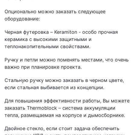
Опционально можно заказать следующее
оборудование:
Черная футеровка – Keramiton - особо прочная
керамика с высокими защитными и
теплонакопительными свойствами.
Ручку и петли можно поменять местами, что очень
важно при планировке проекта.
Стальную ручку можно заказать в черном цвете,
если стальная выбивается из концепции.
Для повышения эффективности работы, Вы можете
заказать Thermoblock – система аккумуляции
тепла, размещаемая на корпусе и дымосборнике.
Двойное стекло, если стоит задача обеспечить