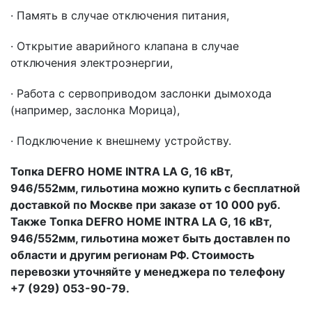
· Память в случае отключения питания,
· Открытие аварийного клапана в случае
отключения электроэнергии,
· Работа с сервоприводом заслонки дымохода
(например, заслонка Морица),
· Подключение к внешнему устройству.
Топка DEFRO HOME INTRA LA G, 16 кВт,
946/552мм, гильотина можно купить с бесплатной
доставкой по Москве при заказе от 10 000 руб.
Также Топка DEFRO HOME INTRA LA G, 16 кВт,
946/552мм, гильотина может быть доставлен по
области и другим регионам РФ. Стоимость
перевозки уточняйте у менеджера по телефону
+7 (929) 053-90-79.