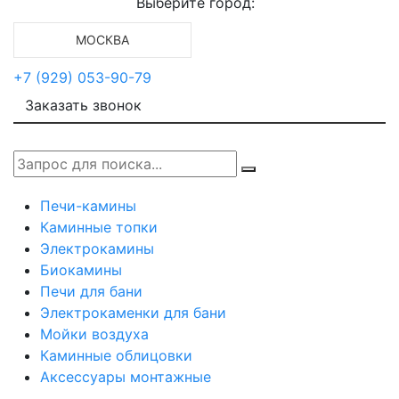
Выберите город:
МОСКВА
+7 (929) 053-90-79
Заказать звонок
Печи-камины
Каминные топки
Электрокамины
Биокамины
Печи для бани
Электрокаменки для бани
Мойки воздуха
Каминные облицовки
Аксессуары монтажные