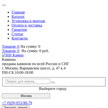
Главная
Каталог
Установка и монтаж
Оплата и доставка
Гарантия
Статьи
Контакты
Товаров: 0
На сумму: 0
Товаров:
0
На сумму:
0
руб.
Камины
продажа каминов по всей России и СНГ
г. Москва, Варшавское шоссе, д. 47 к.4
ПН-СБ 10:00-18:00
Выберите город:
Москва
+7 (929) 053-90-79
Заказать звонок