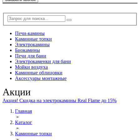
Печи-камины
Каминные топки
Электрокамины
Биокамины
Печи для бани
Электрокаменки для бани
Мойки воздуха
Каминные облицовки
Аксессуары монтажные
Акции
Акция! Скидка на электрокамины Real Flame до 15%
Главная
»
Каталог
»
Каминные топки
»