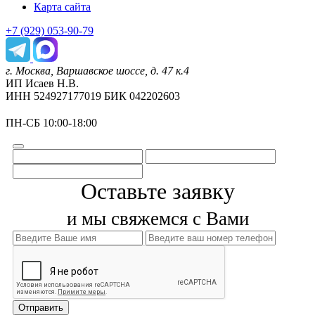
Карта сайта
+7 (929) 053-90-79
г. Москва, Варшавское шоссе, д. 47 к.4
ИП Исаев Н.В.
ИНН 524927177019 БИК 042202603
ПН-СБ 10:00-18:00
Оставьте заявку
и мы свяжемся с Вами