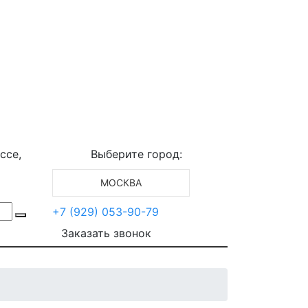
ссе,
Выберите город:
МОСКВА
+7 (929) 053-90-79
Заказать звонок