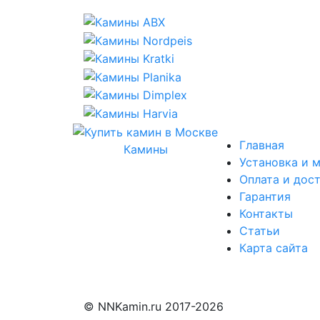
Главная
Камины
Установка и 
Оплата и дос
Гарантия
Контакты
Статьи
Карта сайта
© NNKamin.ru 2017-2026