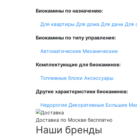
Биокамины по назначению:
Для квартиры
Для дома
Для дачи
Для 
Биокамины по типу управления:
Автоматические
Механические
Комплектующие для биокаминов:
Топливные блоки
Аксессуары
Другие характеристики биокаминов:
Недорогие
Декоративные
Большие
Ма
Доставка по Москве бесплатно
Наши бренды