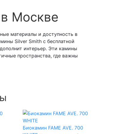
 в Москве
ные материалы и доступность в
ины Silver Smith с бесплатной
 дополнит интерьер. Эти камины
ичные пространства, где важны
ны
Биокамин FAME AVE. 700