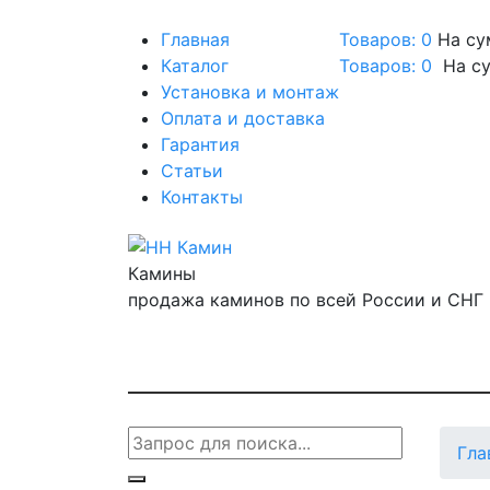
Главная
Товаров: 0
На су
Каталог
Товаров:
0
На с
Установка и монтаж
Оплата и доставка
Гарантия
Статьи
Контакты
Камины
продажа каминов по всей России и СНГ
Гла