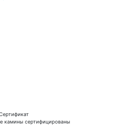
е камины сертифицированы