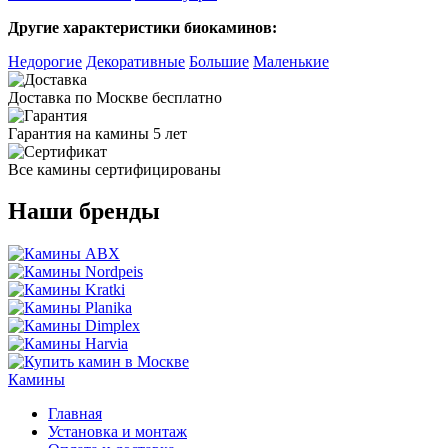
Другие характеристики биокаминов:
Недорогие
Декоративные
Большие
Маленькие
Доставка по Москве бесплатно
Гарантия на камины 5 лет
Все камины сертифицированы
Наши бренды
Камины
Главная
Установка и монтаж