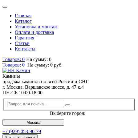
Главная
Каталог
Установка и монтаж
Оплата и доставка
Гарантия
Статьи
Контакты
Товаров: 0
На сумму: 0
Товаров:
0
На сумму:
0
руб.
Камины
продажа каминов по всей России и СНГ
г. Москва, Варшавское шоссе, д. 47 к.4
ПН-СБ 10:00-18:00
Выберите город:
Москва
+7 (929) 053-90-79
Заказать звонок