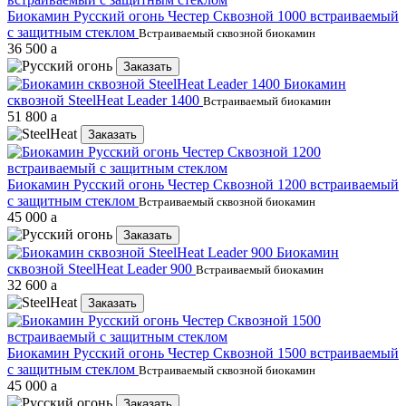
Биокамин Русский огонь Честер Сквозной 1000 встраиваемый
с защитным стеклом
Встраиваемый сквозной биокамин
36 500
a
Заказать
Биокамин
сквозной SteelHeat Leader 1400
Встраиваемый биокамин
51 800
a
Заказать
Биокамин Русский огонь Честер Сквозной 1200 встраиваемый
с защитным стеклом
Встраиваемый сквозной биокамин
45 000
a
Заказать
Биокамин
сквозной SteelHeat Leader 900
Встраиваемый биокамин
32 600
a
Заказать
Биокамин Русский огонь Честер Сквозной 1500 встраиваемый
с защитным стеклом
Встраиваемый сквозной биокамин
45 000
a
Заказать