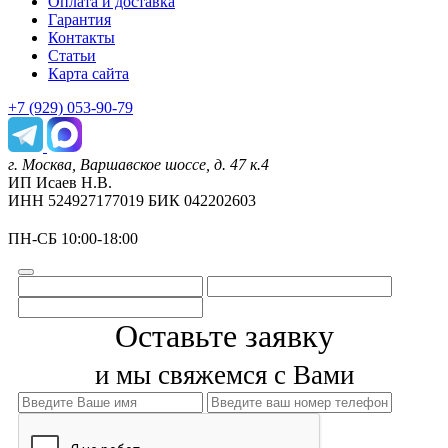
Оплата и доставка
Гарантия
Контакты
Статьи
Карта сайта
+7 (929) 053-90-79
г. Москва, Варшавское шоссе, д. 47 к.4
ИП Исаев Н.В.
ИНН 524927177019 БИК 042202603
ПН-СБ 10:00-18:00
Оставьте заявку
и мы свяжемся с Вами