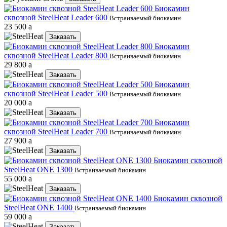
Биокамин
сквозной SteelHeat Leader 600
Встраиваемый биокамин
23 500
a
Заказать
Биокамин
сквозной SteelHeat Leader 800
Встраиваемый биокамин
29 800
a
Заказать
Биокамин
сквозной SteelHeat Leader 500
Встраиваемый биокамин
20 000
a
Заказать
Биокамин
сквозной SteelHeat Leader 700
Встраиваемый биокамин
27 900
a
Заказать
Биокамин сквозной
SteelHeat ONE 1300
Встраиваемый биокамин
55 000
a
Заказать
Биокамин сквозной
SteelHeat ONE 1400
Встраиваемый биокамин
59 000
a
Заказать