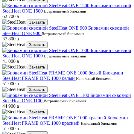
Биокамин сквозной
SteelHeat ONE 1500
Встраиваемый биокамин
62 700
a
Заказать
Биокамин сквозной
SteelHeat ONE 900
Встраиваемый биокамин
37 800
a
Заказать
Биокамин сквозной
SteelHeat ONE 1000
Встраиваемый биокамин
41 000
a
Заказать
Биокамин
SteelHeat FRAME ONE 1000 белый
Напольный биокамин
51 000
a
Заказать
Биокамин сквозной
SteelHeat ONE 1100
Встраиваемый биокамин
44 900
a
Заказать
Биокамин
SteelHeat FRAME ONE 1000 красный
Напольный биокамин
51 000
a