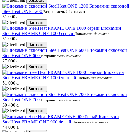
Заказать
Биокамин сквозной
SteelHeat ONE 1200
Встраиваемый биокамин
51 000
a
Заказать
Биокамин
SteelHeat FRAME ONE 1000 серый
Напольный биокамин
51 000
a
Заказать
Биокамин сквозной
SteelHeat ONE 600
Встраиваемый биокамин
27 000
a
Заказать
Биокамин
SteelHeat FRAME ONE 1000 черный
Напольный биокамин
51 000
a
Заказать
Биокамин сквозной
SteelHeat ONE 700
Встраиваемый биокамин
30 400
a
Заказать
Биокамин
SteelHeat FRAME ONE 900 белый
Напольный биокамин
44 000
a