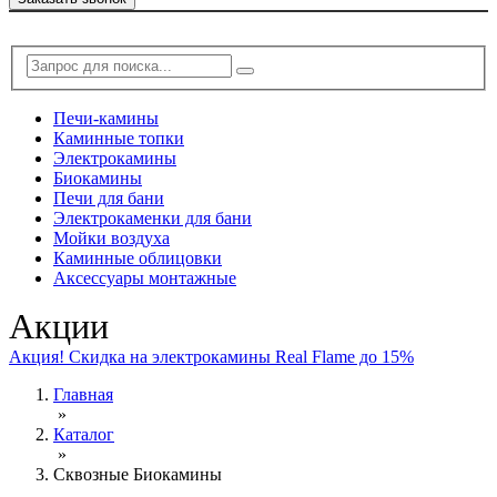
Печи-камины
Каминные топки
Электрокамины
Биокамины
Печи для бани
Электрокаменки для бани
Мойки воздуха
Каминные облицовки
Аксессуары монтажные
Акции
Акция! Скидка на электрокамины Real Flame до 15%
Главная
»
Каталог
»
Сквозные Биокамины